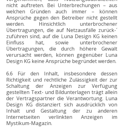
nicht auftreten. Bei Unterbrechungen – aus
welchen Gründen auch immer – können
Ansprüche gegen den Betreiber nicht gestellt
werden. Hinsichtlich unterbrochener
Übertragungen, die auf Netzausfälle zurück-´
zuführen sind, auf die Luna Design KG keinen
Einfluss hat, sowie unterbrochener
Übertragungen, die durch höhere Gewalt
verursacht werden, können gegenüber Luna
Design KG keine Ansprüche begründet werden.
6.6 Für den Inhalt, insbesondere dessen
Richtigkeit und rechtliche Zulässigkeit der zur
Schaltung der Anzeigen zur Verfügung
gestellten Text- und Bildunterlagen trägt allein
der Vertragspartner die Verantwortung. Luna
Design KG distanziert sich ausdrücklich von
Inhalt und Gestaltung der zu anderen
Internetseiten verlinkten Anzeigen im
Mystikum-Magazin.