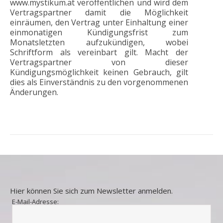
www.mystikum.at veröffentlichen und wird dem
Vertragspartner damit die Möglichkeit
einräumen, den Vertrag unter Einhaltung einer
einmonatigen Kündigungsfrist zum
Monatsletzten aufzukündigen, wobei
Schriftform als vereinbart gilt. Macht der
Vertragspartner von dieser
Kündigungsmöglichkeit keinen Gebrauch, gilt
dies als Einverständnis zu den vorgenommenen
Änderungen.
Hier können Sie sich zum Newsletter anmelden.
E-Mail-Adresse: