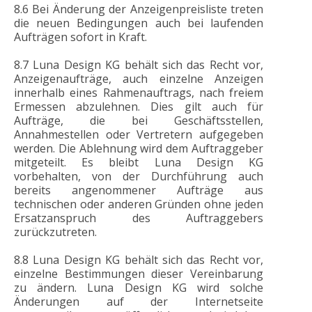
8.6 Bei Änderung der Anzeigenpreisliste treten
die neuen Bedingungen auch bei laufenden
Aufträgen sofort in Kraft.
8.7 Luna Design KG behält sich das Recht vor,
Anzeigenaufträge, auch einzelne Anzeigen
innerhalb eines Rahmenauftrags, nach freiem
Ermessen abzulehnen. Dies gilt auch für
Aufträge, die bei Geschäftsstellen,
Annahmestellen oder Vertretern aufgegeben
werden. Die Ablehnung wird dem Auftraggeber
mitgeteilt. Es bleibt Luna Design KG
vorbehalten, von der Durchführung auch
bereits angenommener Aufträge aus
technischen oder anderen Gründen ohne jeden
Ersatzanspruch des Auftraggebers
zurückzutreten.
8.8 Luna Design KG behält sich das Recht vor,
einzelne Bestimmungen dieser Vereinbarung
zu ändern. Luna Design KG wird solche
Änderungen auf der Internetseite