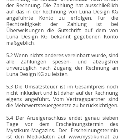
der Rechnung. Die Zahlung hat ausschließlich
auf das in der Rechnung von Luna Design KG
angeführte Konto zu erfolgen. Für die
Rechtzeitigkeit der Zahlung ist bei
Überweisungen die Gutschrift auf dem von
Luna Design KG bekannt gegebenen Konto
maßgeblich.
5.2 Wenn nichts anderes vereinbart wurde, sind
alle Zahlungen spesen- und abzugsfrei
unverzüglich nach Zugang der Rechnung an
Luna Design KG zu leisten.
5.3 Die Umsatzsteuer ist im Gesamtpreis noch
nicht inkludiert und ist daher auf der Rechnung
eigens angeführt. Vom Vertragspartner sind
die Mehrwertsteuergesetze zu berücksichtigen.
5.4 Der Anzeigenschluss endet genau sieben
Tage vor dem Erscheinungstermin des
Mystikum-Magazins. Der Erscheinungstermin
ist den Mediadaten auf www.mystikum.at zu