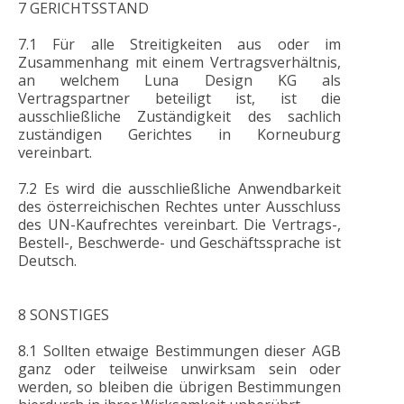
7 GERICHTSSTAND
7.1 Für alle Streitigkeiten aus oder im
Zusammenhang mit einem Vertragsverhältnis,
an welchem Luna Design KG als
Vertragspartner beteiligt ist, ist die
ausschließliche Zuständigkeit des sachlich
zuständigen Gerichtes in Korneuburg
vereinbart.
7.2 Es wird die ausschließliche Anwendbarkeit
des österreichischen Rechtes unter Ausschluss
des UN-Kaufrechtes vereinbart. Die Vertrags-,
Bestell-, Beschwerde- und Geschäftssprache ist
Deutsch.
8 SONSTIGES
8.1 Sollten etwaige Bestimmungen dieser AGB
ganz oder teilweise unwirksam sein oder
werden, so bleiben die übrigen Bestimmungen