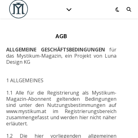
AGB
ALLGEMEINE GESCHÄFTSBEDINGUNGEN
für
das Mystikum-Magazin, ein Projekt von Luna
Design KG
1 ALLGEMEINES
1.1 Alle für die Registrierung als Mystikum-
Magazin-Abonnent geltenden Bedingungen
sind unter den Nutzungsbestimmungen auf
www.mystikum.at im Registrierungsbereich
zusammengefasst und werden hier nicht näher
erläutert.
1.2 Die hier vorliegenden allgemeinen