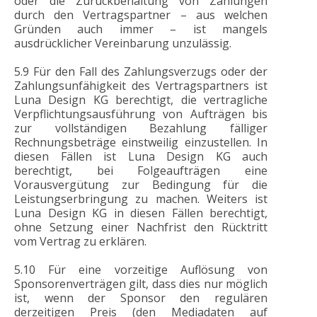
oder die Zurückbehaltung von Zahlungen
durch den Vertragspartner – aus welchen
Gründen auch immer – ist mangels
ausdrücklicher Vereinbarung unzulässig.
5.9 Für den Fall des Zahlungsverzugs oder der
Zahlungsunfähigkeit des Vertragspartners ist
Luna Design KG berechtigt, die vertragliche
Verpflichtungsausführung von Aufträgen bis
zur vollständigen Bezahlung fälliger
Rechnungsbeträge einstweilig einzustellen. In
diesen Fällen ist Luna Design KG auch
berechtigt, bei Folgeaufträgen eine
Vorausvergütung zur Bedingung für die
Leistungserbringung zu machen. Weiters ist
Luna Design KG in diesen Fällen berechtigt,
ohne Setzung einer Nachfrist den Rücktritt
vom Vertrag zu erklären.
5.10 Für eine vorzeitige Auflösung von
Sponsorenverträgen gilt, dass dies nur möglich
ist, wenn der Sponsor den regulären
derzeitigen Preis (den Mediadaten auf