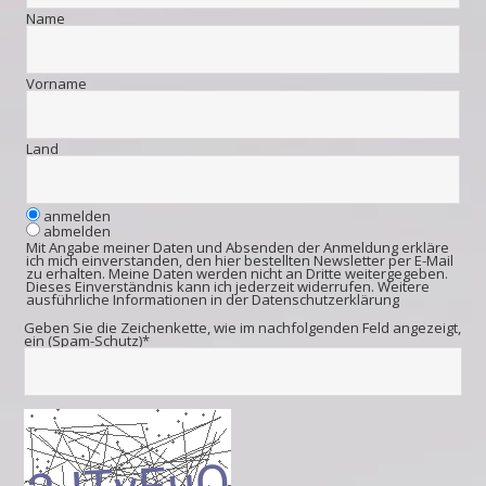
Name
Vorname
Land
anmelden
abmelden
Mit Angabe meiner Daten und Absenden der Anmeldung erkläre
ich mich einverstanden, den hier bestellten Newsletter per E-Mail
zu erhalten. Meine Daten werden nicht an Dritte weitergegeben.
Dieses Einverständnis kann ich jederzeit widerrufen. Weitere
ausführliche Informationen in der
Datenschutzerklärung
Geben Sie die Zeichenkette, wie im nachfolgenden Feld angezeigt,
ein (Spam-Schutz)*