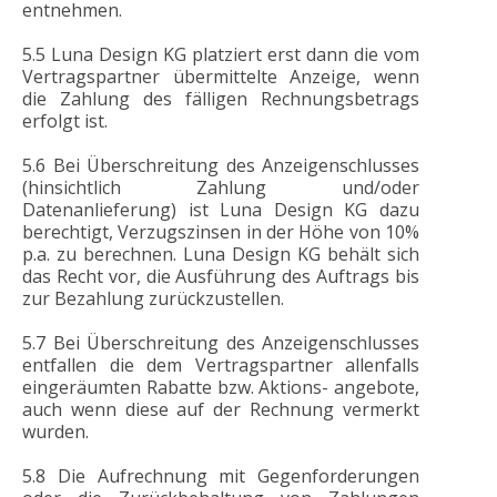
entnehmen.
5.5 Luna Design KG platziert erst dann die vom
Vertragspartner übermittelte Anzeige, wenn
die Zahlung des fälligen Rechnungsbetrags
erfolgt ist.
5.6 Bei Überschreitung des Anzeigenschlusses
(hinsichtlich Zahlung und/oder
Datenanlieferung) ist Luna Design KG dazu
berechtigt, Verzugszinsen in der Höhe von 10%
p.a. zu berechnen. Luna Design KG behält sich
das Recht vor, die Ausführung des Auftrags bis
zur Bezahlung zurückzustellen.
5.7 Bei Überschreitung des Anzeigenschlusses
entfallen die dem Vertragspartner allenfalls
eingeräumten Rabatte bzw. Aktions- angebote,
auch wenn diese auf der Rechnung vermerkt
wurden.
5.8 Die Aufrechnung mit Gegenforderungen