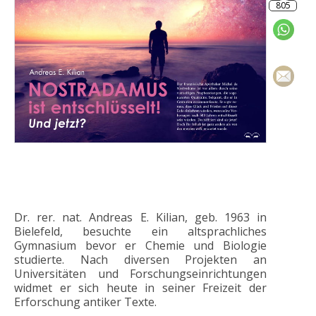
Dr. rer. nat. Andreas E. Kilian, geb. 1963 in
Bielefeld, besuchte ein altsprachliches
Gymnasium bevor er Chemie und Biologie
studierte. Nach diversen Projekten an
Universitäten und Forschungseinrichtungen
widmet er sich heute in seiner Freizeit der
Erforschung antiker Texte.