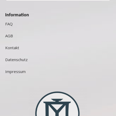
Information
FAQ
AGB
Kontakt
Datenschutz
Impressum