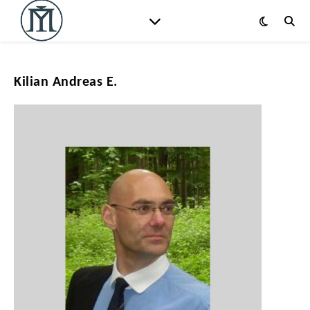
Kilian Andreas E.