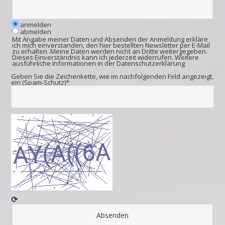
anmelden
abmelden
Mit Angabe meiner Daten und Absenden der Anmeldung erkläre
ich mich einverstanden, den hier bestellten Newsletter per E-Mail
zu erhalten. Meine Daten werden nicht an Dritte weitergegeben.
Dieses Einverständnis kann ich jederzeit widerrufen. Weitere
ausführliche Informationen in der
Datenschutzerklärung
Geben Sie die Zeichenkette, wie im nachfolgenden Feld angezeigt,
ein (Spam-Schutz)*
⟳