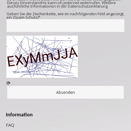
Dieses Einverständnis kann ich jederzeit widerrufen. Weitere
ausführliche Informationen in der
Datenschutzerklärung
Geben Sie die Zeichenkette, wie im nachfolgenden Feld angezeigt,
ein (Spam-Schutz)*
⟳
Information
FAQ