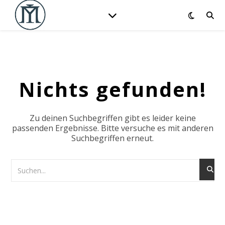
Nichts gefunden!
Zu deinen Suchbegriffen gibt es leider keine
passenden Ergebnisse. Bitte versuche es mit anderen
Suchbegriffen erneut.