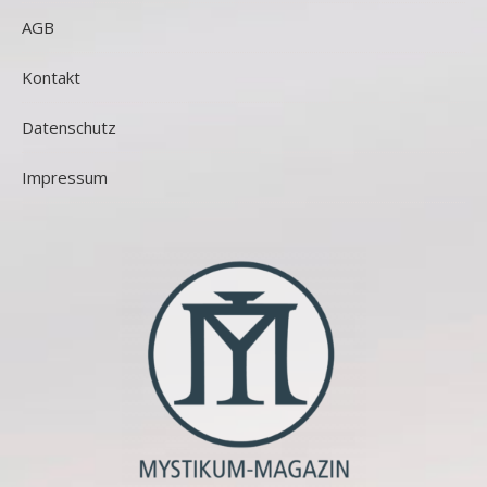
AGB
Kontakt
Datenschutz
Impressum