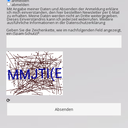
anmelden
abmelden
Mit Angabe meiner Daten und Absenden der Anmeldung erkläre
ich mich einverstanden, den hier bestellten Newsletter per E-Mail
zu erhalten. Meine Daten werden nicht an Dritte weitergegeben.
Dieses Einverständnis kann ich jederzeit widerrufen. Weitere
ausführliche Informationen in der
Datenschutzerklärung
Geben Sie die Zeichenkette, wie im nachfolgenden Feld angezeigt,
ein (Spam-Schutz)*
⟳