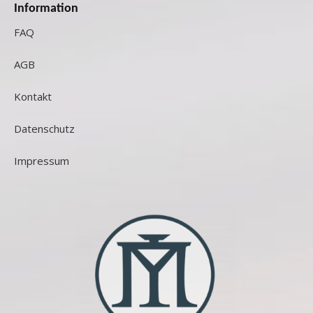
Information
FAQ
AGB
Kontakt
Datenschutz
Impressum