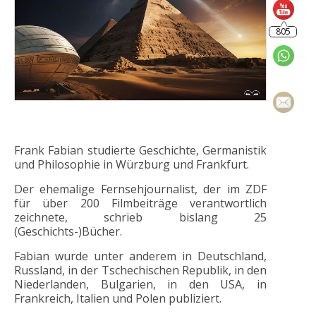
Frank Fabian studierte Geschichte, Germanistik
und Philosophie in Würzburg und Frankfurt.
Der ehemalige Fernsehjournalist, der im ZDF
für über 200 Filmbeiträge verantwortlich
zeichnete, schrieb bislang 25
(Geschichts-)Bücher.
Fabian wurde unter anderem in Deutschland,
Russland, in der Tschechischen Republik, in den
Niederlanden, Bulgarien, in den USA, in
Frankreich, Italien und Polen publiziert.