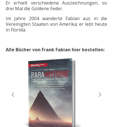
Er erhielt verschiedene Auszeichnungen, so
drei Mal die Goldene Feder.
Im Jahre 2004 wanderte Fabian aus in die
Vereinigten Staaten von Amerika; er lebt heute
in Florida.
Alle Bücher von Frank Fabian hier bestellen: