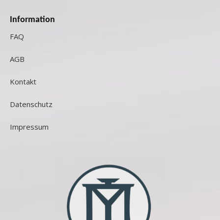
Information
FAQ
AGB
Kontakt
Datenschutz
Impressum