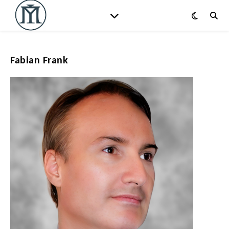
Fabian Frank