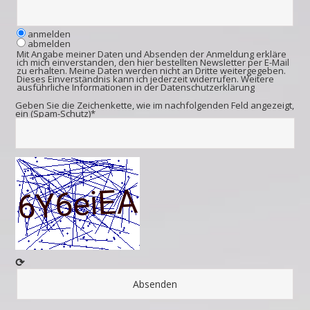
anmelden
abmelden
Mit Angabe meiner Daten und Absenden der Anmeldung erkläre
ich mich einverstanden, den hier bestellten Newsletter per E-Mail
zu erhalten. Meine Daten werden nicht an Dritte weitergegeben.
Dieses Einverständnis kann ich jederzeit widerrufen. Weitere
ausführliche Informationen in der
Datenschutzerklärung
Geben Sie die Zeichenkette, wie im nachfolgenden Feld angezeigt,
ein (Spam-Schutz)*
⟳