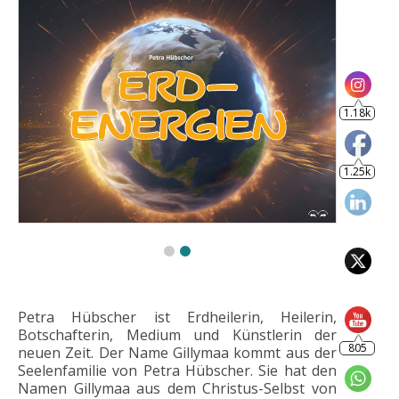
805
Petra Hübscher ist Erdheilerin, Heilerin,
Botschafterin, Medium und Künstlerin der
neuen Zeit. Der Name Gillymaa kommt aus der
Seelenfamilie von Petra Hübscher. Sie hat den
Namen Gillymaa aus dem Christus-Selbst von