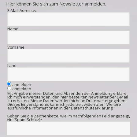
Hier können Sie sich zum Newsletter anmelden.
E-Mail-Adresse:
Name
Vorname
Land
anmelden
abmelden
Mit Angabe meiner Daten und Absenden der Anmeldung erkläre
ich mich einverstanden, den hier bestellten Newsletter per E-Mail
zu erhalten. Meine Daten werden nicht an Dritte weitergegeben.
Dieses Einverständnis kann ich jederzeit widerrufen. Weitere
ausführliche Informationen in der
Datenschutzerklärung
Geben Sie die Zeichenkette, wie im nachfolgenden Feld angezeigt,
ein (Spam-Schutz)*