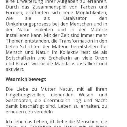
eine Erweiterung ihrer Aufgaben zu erfahren.
Durch das Zusammenspiel von Farben und
Formen, eröffneten sich neue Möglichkeiten,
wie sie als Katalysator den
Umkehrungsprozess bei den Menschen und in
der Natur einleiten und in der Materie
installieren kann. Mit der Zeit sind immer mehr
Themen entstanden, die Transformation in den
tiefen Schichten der Materie bereitstellen: für
Mensch und Natur. Im Kollektiv reist sie als
Botschafterin und Erdheilerin an viele Orten
und Plätze, wo sie die Mandalas installiert und
aktiviert.
Was mich bewegt
Die Liebe zu Mutter Natur, mit all ihren
hingebungsvollen, dienenden Wesen und
Geschöpfen, die unermüdlich Tag und Nacht
damit beschäftigt sind, Leben zu erhalten, zu
erneuern, zu veredeln.
Ich liebe das Leben, ich liebe die Menschen, die