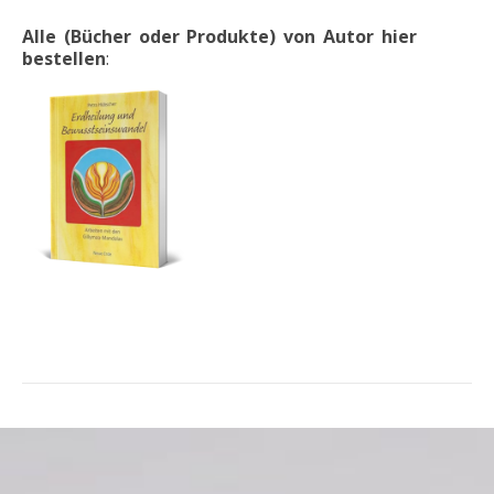
Alle (Bücher oder Produkte) von Autor hier
bestellen
: