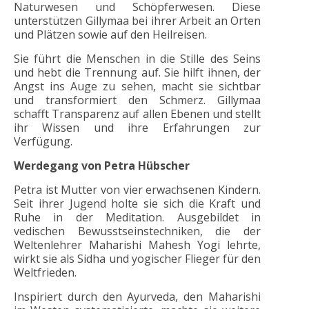
Naturwesen und Schöpferwesen. Diese
unterstützen Gillymaa bei ihrer Arbeit an Orten
und Plätzen sowie auf den Heilreisen.
Sie führt die Menschen in die Stille des Seins
und hebt die Trennung auf. Sie hilft ihnen, der
Angst ins Auge zu sehen, macht sie sichtbar
und transformiert den Schmerz. Gillymaa
schafft Transparenz auf allen Ebenen und stellt
ihr Wissen und ihre Erfahrungen zur
Verfügung.
Werdegang von Petra Hübscher
Petra ist Mutter von vier erwachsenen Kindern.
Seit ihrer Jugend holte sie sich die Kraft und
Ruhe in der Meditation. Ausgebildet in
vedischen Bewusstseinstechniken, die der
Weltenlehrer Maharishi Mahesh Yogi lehrte,
wirkt sie als Sidha und yogischer Flieger für den
Weltfrieden.
Inspiriert durch den Ayurveda, den Maharishi