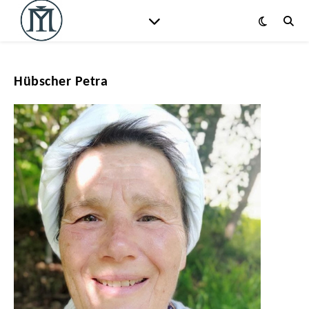
Hübscher Petra