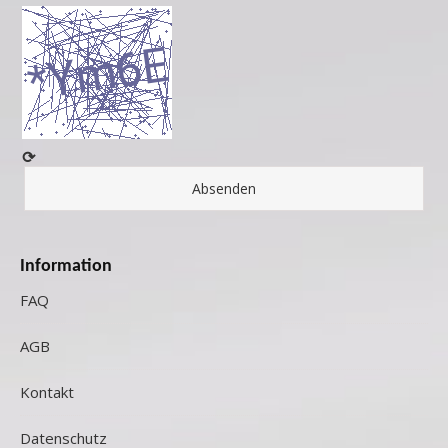
⟳
Information
FAQ
AGB
Kontakt
Datenschutz