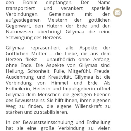
den Elohim empfangen. Der Name
transportiert und verankert spezielle
Verbindungen. Gemeinsam mit den
aufgestiegenen Meistern der göttlichen
Gegenwart, den Hütern der Erde und den
Naturwesen überbringt Gillymaa die reine
Schwingung des Herzens.
Gillymaa repräsentiert alle Aspekte der
Göttlichen Mutter – die Liebe, die aus dem
Herzen fließt – unaufhörlich ohne Anfang,
ohne Ende. Die Aspekte von Gillymaa sind:
Heilung, Schönheit, Fülle, Mitgefühl, Freude,
Ausdehnung und Kreativität. Gillymaa ist die
Verbindung von Himmel und Erde. Als
Erdheilerin, Heilerin und Impulsgeberin öffnet
Gillymaa dem Menschen die geistigen Ebenen
des Bewusstseins. Sie hilft ihnen, ihren eigenen
Weg zu finden, die eigene Willenskraft zu
stärken und zu stabilisieren.
In der Bewusstseinsschulung und Erdheilung
hat sie eine große Verbindung zu vielen