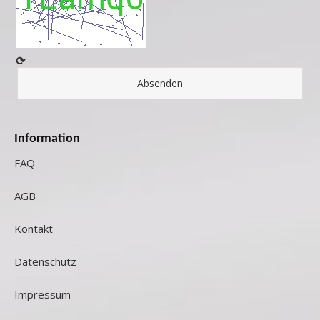
⟳
Information
FAQ
AGB
Kontakt
Datenschutz
Impressum