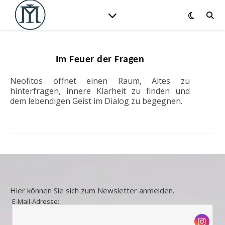
Im Feuer der Fragen
Neofitos öffnet einen Raum, Altes zu
hinterfragen, innere Klarheit zu finden und
dem lebendigen Geist im Dialog zu begegnen.
Hier können Sie sich zum Newsletter anmelden.
E-Mail-Adresse: