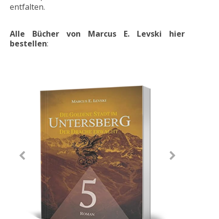
entfalten.
Alle Bücher von Marcus E. Levski hier
bestellen
: