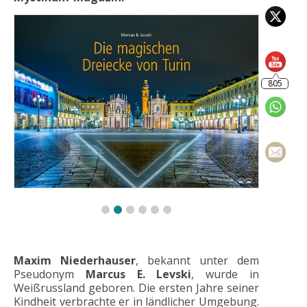
805
Maxim Niederhauser
, bekannt unter dem
Pseudonym
Marcus E. Levski
, wurde in
Weißrussland geboren. Die ersten Jahre seiner
Kindheit verbrachte er in ländlicher Umgebung.