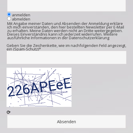
anmelden
abmelden
Mit Angabe meiner Daten und Absenden der Anmeldung erkläre
ich mich einverstanden, den hier bestellten Newsletter per E-Mail
zu erhalten. Meine Daten werden nicht an Dritte weitergegeben.
Dieses Einverständnis kann ich jederzeit widerrufen. Weitere
ausführliche Informationen in der
Datenschutzerklärung
Geben Sie die Zeichenkette, wie im nachfolgenden Feld angezeigt,
ein (Spam-Schutz)*
⟳