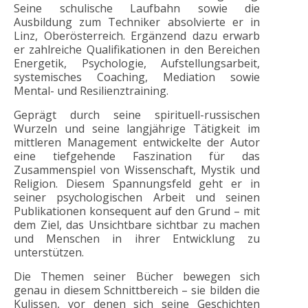
Seine schulische Laufbahn sowie die
Ausbildung zum Techniker absolvierte er in
Linz, Oberösterreich. Ergänzend dazu erwarb
er zahlreiche Qualifikationen in den Bereichen
Energetik, Psychologie, Aufstellungsarbeit,
systemisches Coaching, Mediation sowie
Mental- und Resilienztraining.
Geprägt durch seine spirituell-russischen
Wurzeln und seine langjährige Tätigkeit im
mittleren Management entwickelte der Autor
eine tiefgehende Faszination für das
Zusammenspiel von Wissenschaft, Mystik und
Religion. Diesem Spannungsfeld geht er in
seiner psychologischen Arbeit und seinen
Publikationen konsequent auf den Grund – mit
dem Ziel, das Unsichtbare sichtbar zu machen
und Menschen in ihrer Entwicklung zu
unterstützen.
Die Themen seiner Bücher bewegen sich
genau in diesem Schnittbereich – sie bilden die
Kulissen, vor denen sich seine Geschichten