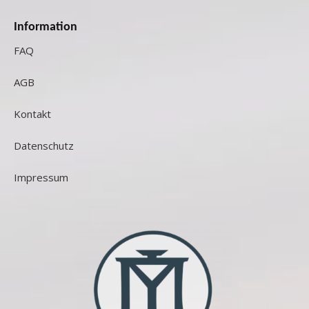
Information
FAQ
AGB
Kontakt
Datenschutz
Impressum