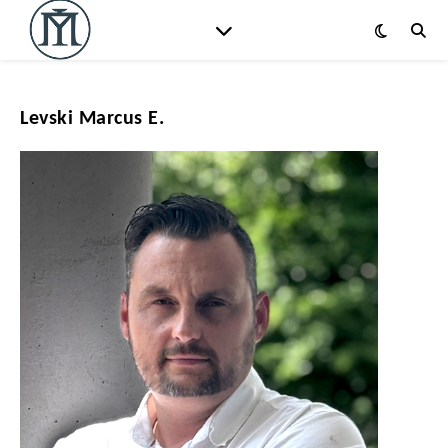
Levski Marcus E.