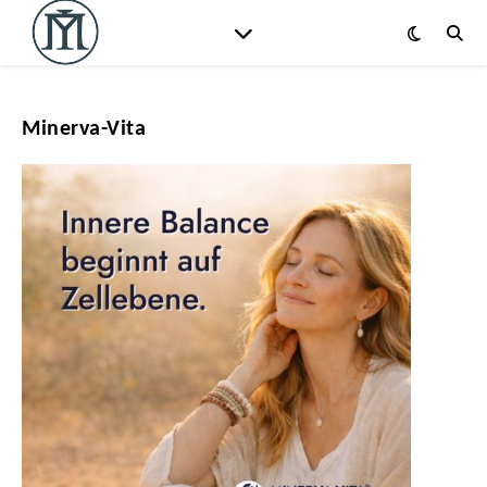
Minerva-Vita