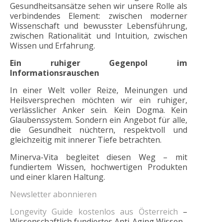
Gesundheitsansätze sehen wir unsere Rolle als
verbindendes Element: zwischen moderner
Wissenschaft und bewusster Lebensführung,
zwischen Rationalität und Intuition, zwischen
Wissen und Erfahrung.
Ein ruhiger Gegenpol im
Informationsrauschen
In einer Welt voller Reize, Meinungen und
Heilsversprechen möchten wir ein ruhiger,
verlässlicher Anker sein. Kein Dogma. Kein
Glaubenssystem. Sondern ein Angebot für alle,
die Gesundheit nüchtern, respektvoll und
gleichzeitig mit innerer Tiefe betrachten.
Minerva-Vita begleitet diesen Weg – mit
fundiertem Wissen, hochwertigen Produkten
und einer klaren Haltung.
Newsletter abonnieren
Longevity Guide kostenlos aus Österreich
–
Wissenschaftlich fundiertes Anti-Aging Wissen