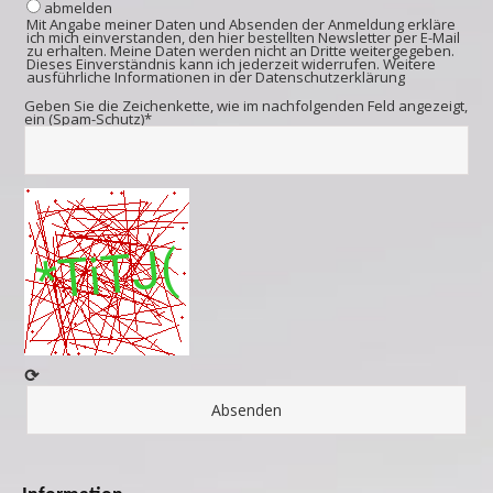
abmelden
Mit Angabe meiner Daten und Absenden der Anmeldung erkläre
ich mich einverstanden, den hier bestellten Newsletter per E-Mail
zu erhalten. Meine Daten werden nicht an Dritte weitergegeben.
Dieses Einverständnis kann ich jederzeit widerrufen. Weitere
ausführliche Informationen in der
Datenschutzerklärung
Geben Sie die Zeichenkette, wie im nachfolgenden Feld angezeigt,
ein (Spam-Schutz)*
⟳