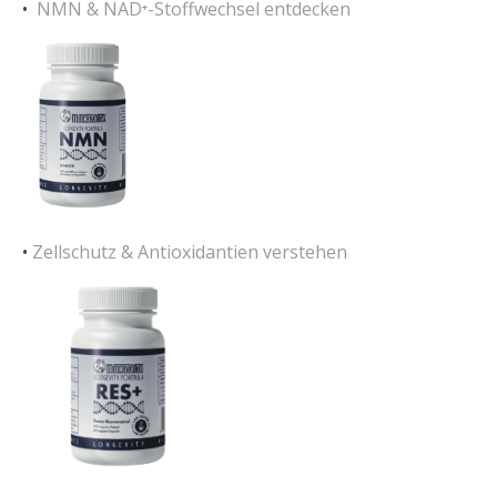
•
NMN & NAD⁺-Stoffwechsel entdecken
•
Zellschutz & Antioxidantien verstehen