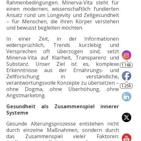
Rahmenbedingungen. Minerva-Vita steht für
einen modernen, wissenschaftlich fundierten
Ansatz rund um Longevity und Zellgesundheit
1.25k
– für Menschen, die ihren Körper verstehen
und bewusst begleiten möchten.
In einer Zeit, in der Informationen
widersprüchlich, Trends kurzlebig und
Versprechen oft überzogen sind, setzt
Minerva-Vita auf Klarheit, Transparenz und
Substanz. Unser Ziel ist es, komplexe
Erkenntnisse aus der Ernährungs- und
Zellforschung in verständliche,
805
verantwortungsvolle Konzepte zu übersetzen –
ohne Dogma, ohne Überhöhung, ohne
Angstmarketing.
Gesundheit als Zusammenspiel innerer
Systeme
Gesunde Alterungsprozesse entstehen nicht
durch einzelne Maßnahmen, sondern durch
das Zusammenspiel vieler Faktoren: