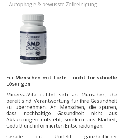
•
Autophagie & bewusste Zellreinigung
Für Menschen mit Tiefe – nicht für schnelle
Lösungen
Minerva-Vita richtet sich an Menschen, die
bereit sind, Verantwortung für ihre Gesundheit
zu übernehmen. An Menschen, die spüren,
dass nachhaltige Gesundheit nicht aus
Abkürzungen entsteht, sondern aus Klarheit,
Geduld und informierten Entscheidungen.
Gerade im Umfeld ganzheitlicher