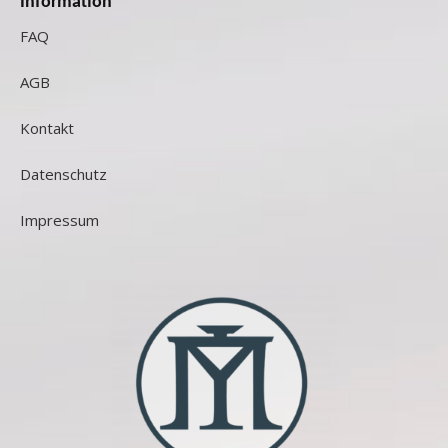
Information
FAQ
AGB
Kontakt
Datenschutz
Impressum