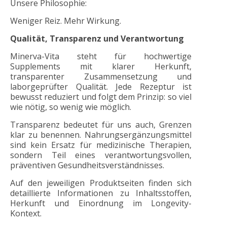
Unsere Philosophie:
Weniger Reiz. Mehr Wirkung.
Qualität, Transparenz und Verantwortung
Minerva-Vita steht für hochwertige
Supplements mit klarer Herkunft,
transparenter Zusammensetzung und
laborgeprüfter Qualität. Jede Rezeptur ist
bewusst reduziert und folgt dem Prinzip: so viel
wie nötig, so wenig wie möglich.
Transparenz bedeutet für uns auch, Grenzen
klar zu benennen. Nahrungsergänzungsmittel
sind kein Ersatz für medizinische Therapien,
sondern Teil eines verantwortungsvollen,
präventiven Gesundheitsverständnisses.
Auf den jeweiligen Produktseiten finden sich
detaillierte Informationen zu Inhaltsstoffen,
Herkunft und Einordnung im Longevity-
Kontext.