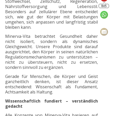
Stoffwechsel, Zellschutz, Regeneration,
Nährstoffversorgung und Lebensstil.
Besonders auf zellulärer Ebene entscheidet
sich, wie gut der Körper mit Belastungen
umgehen, sich anpassen und langfristig stabil
bleiben kann.
Minerva-Vita betrachtet Gesundheit daher
nicht isoliert, sondern als dynamisches
Gleichgewicht. Unsere Produkte sind darauf
ausgerichtet, den Körper in seinen natürlichen
Regulationsmechanismen zu unterstützen –
nicht zu übersteuern, nicht zu ersetzen,
sondern sinnvoll zu ergänzen.
Gerade für Menschen, die Körper und Geist
ganzheitlich denken, ist dieser Ansatz
entscheidend: Wissenschaft als Fundament,
Achtsamkeit als Haltung.
Wissenschaftlich fundiert – verständlich
gedacht
Alle Konzepte von Minerva-Vita basieren auf