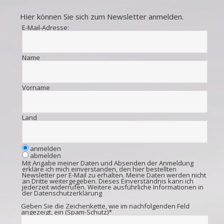
Hier können Sie sich zum Newsletter anmelden.
E-Mail-Adresse:
Name
Vorname
Land
anmelden
abmelden
Mit Angabe meiner Daten und Absenden der Anmeldung
erkläre ich mich einverstanden, den hier bestellten
Newsletter per E-Mail zu erhalten. Meine Daten werden nicht
an Dritte weitergegeben. Dieses Einverständnis kann ich
jederzeit widerrufen. Weitere ausführliche Informationen in
der
Datenschutzerklärung
Geben Sie die Zeichenkette, wie im nachfolgenden Feld
angezeigt, ein (Spam-Schutz)*