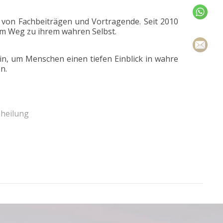
in von Fachbeiträgen und Vortragende. Seit 2010
m Weg zu ihrem wahren Selbst.
in, um Menschen einen tiefen Einblick in wahre
n.
nheilung