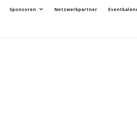
Sponsoren
Netzwerkpartner
Eventkalen