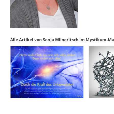
Alle Artikel von Sonja Mlineritsch im Mystikum-M