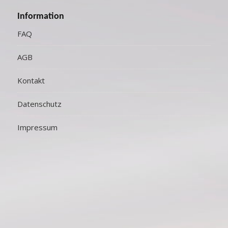
Information
FAQ
AGB
Kontakt
Datenschutz
Impressum