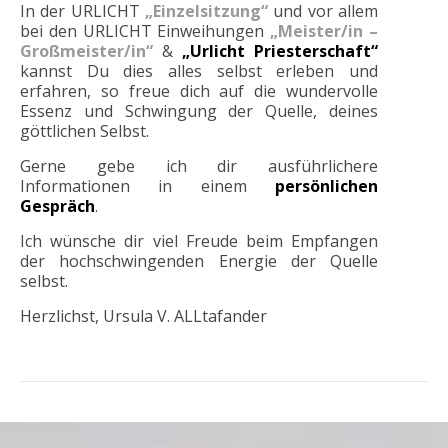
In der URLICHT
„Einzelsitzung“
und vor allem
bei den URLICHT Einweihungen
„Meister/in –
Großmeister/in“
&
„Urlicht Priesterschaft“
kannst Du dies alles selbst erleben und
erfahren, so freue dich auf die wundervolle
Essenz und Schwingung der Quelle, deines
göttlichen Selbst.
Gerne gebe ich dir ausführlichere
Informationen in einem
persönlichen
Gespräch
.
Ich wünsche dir viel Freude beim Empfangen
der hochschwingenden Energie der Quelle
selbst.
Herzlichst, Ursula V. ALLtafander