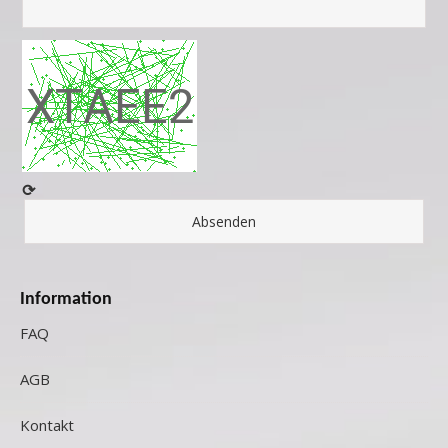
⟳
Information
FAQ
AGB
Kontakt