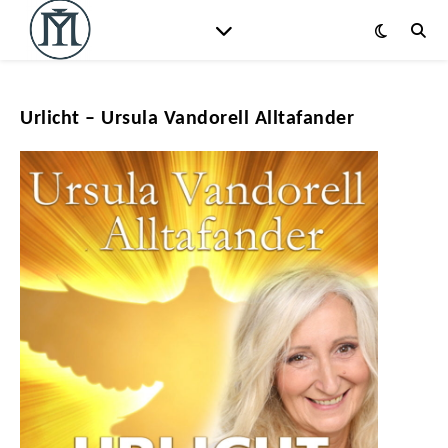
Urlicht – Ursula Vandorell Alltafander