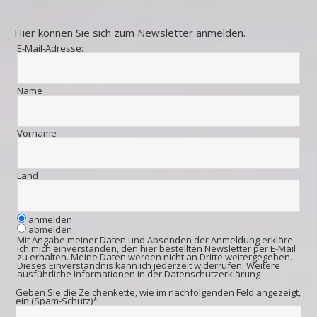
Hier können Sie sich zum Newsletter anmelden.
E-Mail-Adresse:
Name
Vorname
Land
anmelden
abmelden
Mit Angabe meiner Daten und Absenden der Anmeldung erkläre
ich mich einverstanden, den hier bestellten Newsletter per E-Mail
zu erhalten. Meine Daten werden nicht an Dritte weitergegeben.
Dieses Einverständnis kann ich jederzeit widerrufen. Weitere
ausführliche Informationen in der
Datenschutzerklärung
Geben Sie die Zeichenkette, wie im nachfolgenden Feld angezeigt,
ein (Spam-Schutz)*