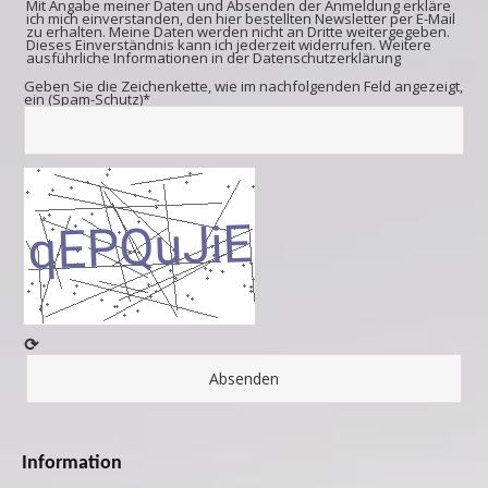
Mit Angabe meiner Daten und Absenden der Anmeldung erkläre
ich mich einverstanden, den hier bestellten Newsletter per E-Mail
zu erhalten. Meine Daten werden nicht an Dritte weitergegeben.
Dieses Einverständnis kann ich jederzeit widerrufen. Weitere
ausführliche Informationen in der
Datenschutzerklärung
Geben Sie die Zeichenkette, wie im nachfolgenden Feld angezeigt,
ein (Spam-Schutz)*
⟳
Information