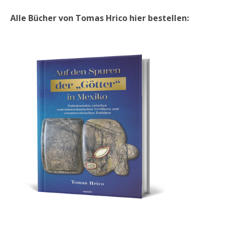
Alle Bücher von Tomas Hrico hier bestellen: