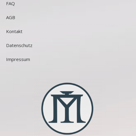
FAQ
AGB
Kontakt
Datenschutz
Impressum