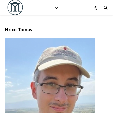
Hrico Tomas