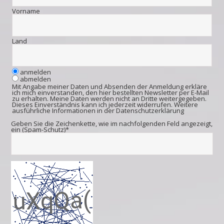
Vorname
Land
anmelden
abmelden
Mit Angabe meiner Daten und Absenden der Anmeldung erkläre
ich mich einverstanden, den hier bestellten Newsletter per E-Mail
zu erhalten. Meine Daten werden nicht an Dritte weitergegeben.
Dieses Einverständnis kann ich jederzeit widerrufen. Weitere
ausführliche Informationen in der
Datenschutzerklärung
Geben Sie die Zeichenkette, wie im nachfolgenden Feld angezeigt,
ein (Spam-Schutz)*