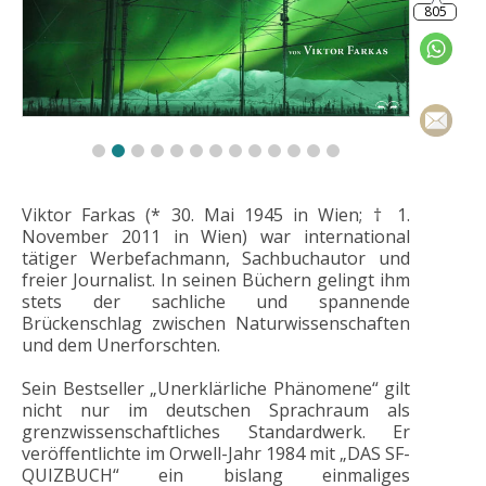
Viktor Farkas (* 30. Mai 1945 in Wien; † 1.
November 2011 in Wien) war international
tätiger Werbefachmann, Sachbuchautor und
freier Journalist. In seinen Büchern gelingt ihm
stets der sachliche und spannende
Brückenschlag zwischen Naturwissenschaften
und dem Unerforschten.
Sein Bestseller „Unerklärliche Phänomene“ gilt
nicht nur im deutschen Sprachraum als
grenzwissenschaftliches Standardwerk. Er
veröffentlichte im Orwell-Jahr 1984 mit „DAS SF-
QUIZBUCH“ ein bislang einmaliges