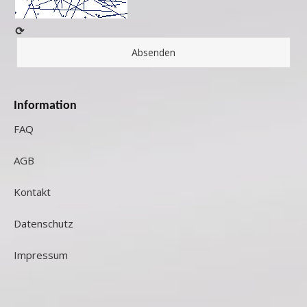
⟳
Information
FAQ
AGB
Kontakt
Datenschutz
Impressum