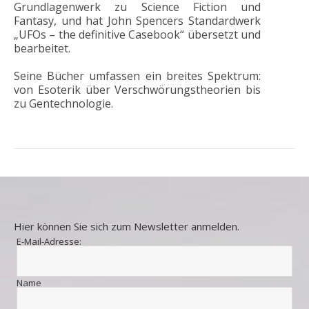
Grundlagenwerk zu Science Fiction und
Fantasy, und hat John Spencers Standardwerk
„UFOs – the definitive Casebook“ übersetzt und
bearbeitet.
Seine Bücher umfassen ein breites Spektrum:
von Esoterik über Verschwörungstheorien bis
zu Gentechnologie.
Hier können Sie sich zum Newsletter anmelden.
E-Mail-Adresse:
Name