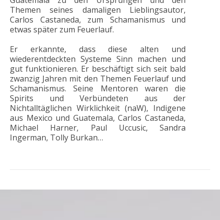
Themen seines damaligen Lieblingsautor,
Carlos Castaneda, zum Schamanismus und
etwas später zum Feuerlauf.
Er erkannte, dass diese alten und
wiederentdeckten Systeme Sinn machen und
gut funktionieren. Er beschäftigt sich seit bald
zwanzig Jahren mit den Themen Feuerlauf und
Schamanismus. Seine Mentoren waren die
Spirits und Verbündeten aus der
Nichtalltäglichen Wirklichkeit (naW), Indigene
aus Mexico und Guatemala, Carlos Castaneda,
Michael Harner, Paul Uccusic, Sandra
Ingerman, Tolly Burkan…