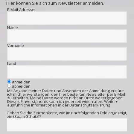
Hier können Sie sich zum Newsletter anmelden.
E-Mail-Adresse:
Name
Vorname
Land
anmelden
abmelden
Mit Angabe meiner Daten und Absenden der Anmeldung erkläre
ich mich einverstanden, den hier bestellten Newsletter per E-Mail
zu erhalten. Meine Daten werden nicht an Dritte weitergegeben.
Dieses Einverständnis kann ich jederzeit widerrufen. Weitere
ausführliche Informationen in der
Datenschutzerklärung
Geben Sie die Zeichenkette, wie im nachfolgenden Feld angezeigt,
ein (Spam-Schutz)*