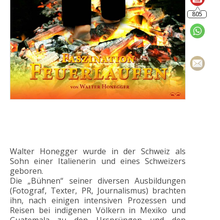
Walter Honegger wurde in der Schweiz als
Sohn einer Italienerin und eines Schweizers
geboren.
Die „Bühnen“ seiner diversen Ausbildungen
(Fotograf, Texter, PR, Journalismus) brachten
ihn, nach einigen intensiven Prozessen und
Reisen bei indigenen Völkern in Mexiko und
Guatemala zu den Ursprüngen und den