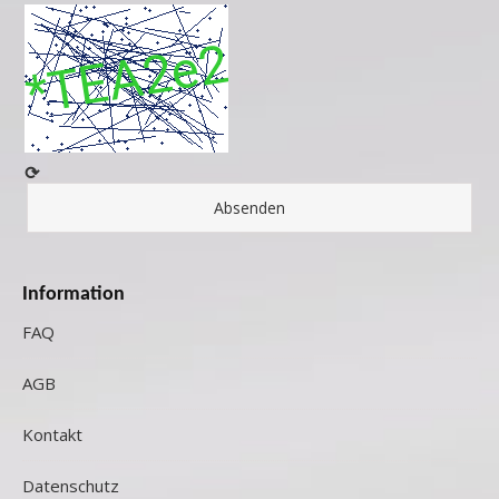
⟳
Information
FAQ
AGB
Kontakt
Datenschutz