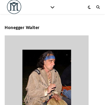
Honegger Walter