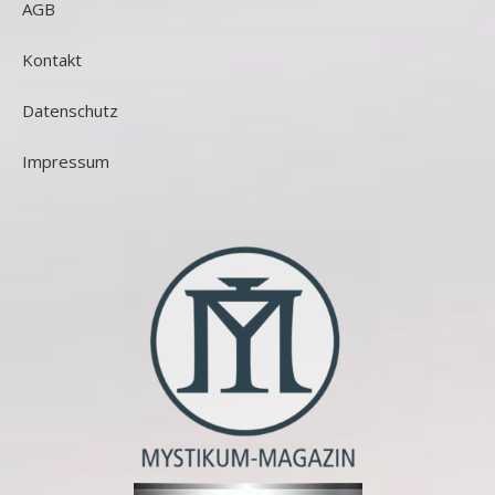
AGB
Kontakt
Datenschutz
Impressum