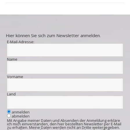
Hier können Sie sich zum Newsletter anmelden.
E-Mail-Adresse:
Name
Vorname
Land
anmelden
abmelden
Mit Angabe meiner Daten und Absenden der Anmeldung erkläre
ich mich einverstanden, den hier bestellten Newsletter per E-Mail
zu erhalten. Meine Daten werden nicht an Dritte weitergegeben.