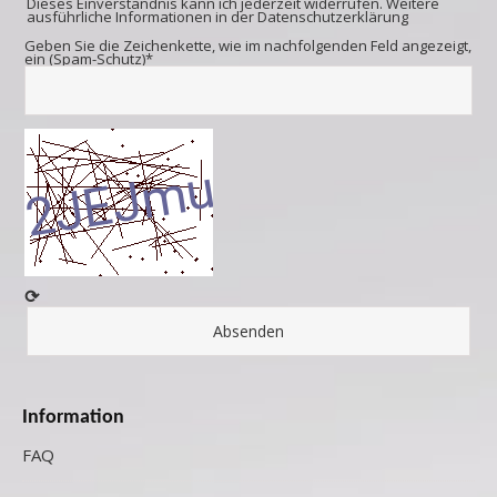
Dieses Einverständnis kann ich jederzeit widerrufen. Weitere
ausführliche Informationen in der
Datenschutzerklärung
Geben Sie die Zeichenkette, wie im nachfolgenden Feld angezeigt,
ein (Spam-Schutz)*
⟳
Information
FAQ