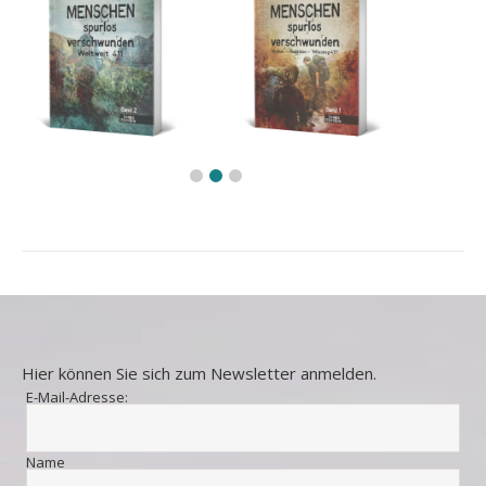
Hier können Sie sich zum Newsletter anmelden.
E-Mail-Adresse:
Name