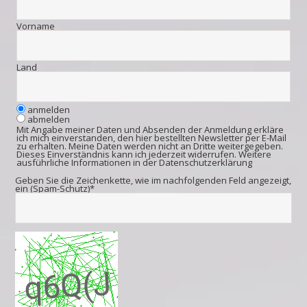
Vorname
Land
anmelden
abmelden
Mit Angabe meiner Daten und Absenden der Anmeldung erkläre
ich mich einverstanden, den hier bestellten Newsletter per E-Mail
zu erhalten. Meine Daten werden nicht an Dritte weitergegeben.
Dieses Einverständnis kann ich jederzeit widerrufen. Weitere
ausführliche Informationen in der
Datenschutzerklärung
Geben Sie die Zeichenkette, wie im nachfolgenden Feld angezeigt,
ein (Spam-Schutz)*