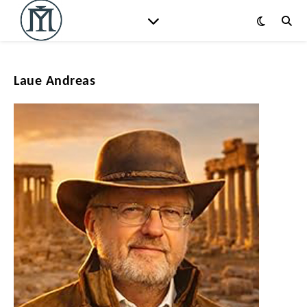
Laue Andreas