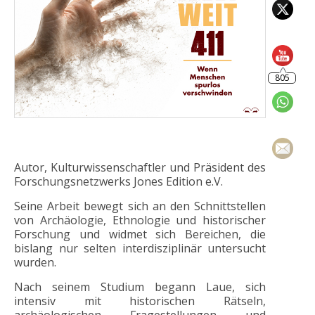
805
Autor, Kulturwissenschaftler und Präsident des
Forschungsnetzwerks Jones Edition e.V.
Seine Arbeit bewegt sich an den Schnittstellen
von Archäologie, Ethnologie und historischer
Forschung und widmet sich Bereichen, die
bislang nur selten interdisziplinär untersucht
wurden.
Nach seinem Studium begann Laue, sich
intensiv mit historischen Rätseln,
archäologischen Fragestellungen und