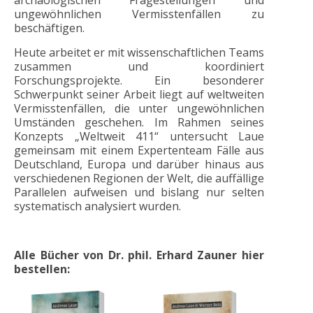
ungewöhnlichen Vermisstenfällen zu
beschäftigen.
Heute arbeitet er mit wissenschaftlichen Teams
zusammen und koordiniert
Forschungsprojekte. Ein besonderer
Schwerpunkt seiner Arbeit liegt auf weltweiten
Vermisstenfällen, die unter ungewöhnlichen
Umständen geschehen. Im Rahmen seines
Konzepts „Weltweit 411“ untersucht Laue
gemeinsam mit einem Expertenteam Fälle aus
Deutschland, Europa und darüber hinaus aus
verschiedenen Regionen der Welt, die auffällige
Parallelen aufweisen und bislang nur selten
systematisch analysiert wurden.
Alle Bücher von Dr. phil. Erhard Zauner hier
bestellen: