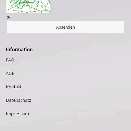
⟳
Information
FAQ
AGB
Kontakt
Datenschutz
Impressum