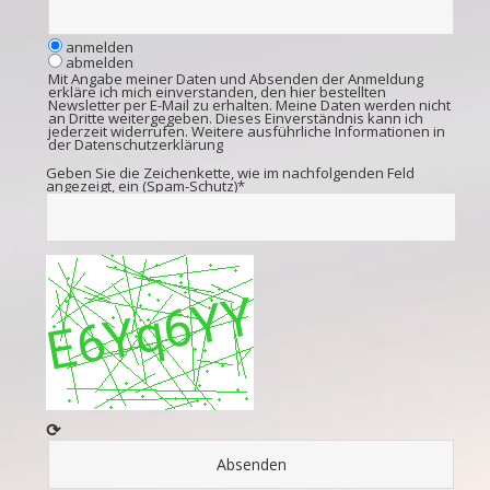
anmelden
abmelden
Mit Angabe meiner Daten und Absenden der Anmeldung
erkläre ich mich einverstanden, den hier bestellten
Newsletter per E-Mail zu erhalten. Meine Daten werden nicht
an Dritte weitergegeben. Dieses Einverständnis kann ich
jederzeit widerrufen. Weitere ausführliche Informationen in
der
Datenschutzerklärung
Geben Sie die Zeichenkette, wie im nachfolgenden Feld
angezeigt, ein (Spam-Schutz)*
⟳