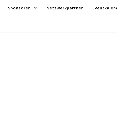
Sponsoren
Netzwerkpartner
Eventkalen