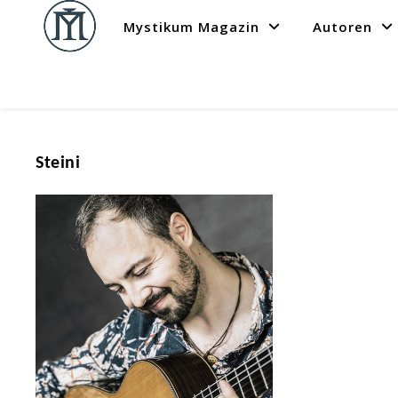
Mystikum Magazin
Autoren
Steini