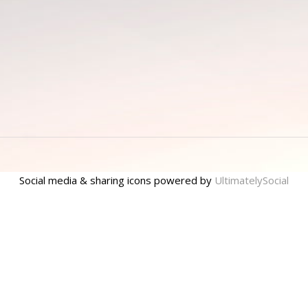
Social media & sharing icons powered by
UltimatelySocial