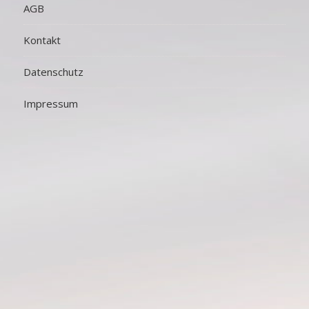
AGB
Kontakt
Datenschutz
Impressum