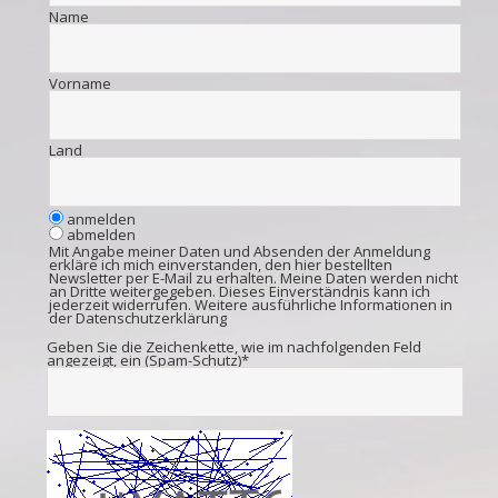
Name
Vorname
Land
anmelden
abmelden
Mit Angabe meiner Daten und Absenden der Anmeldung
erkläre ich mich einverstanden, den hier bestellten
Newsletter per E-Mail zu erhalten. Meine Daten werden nicht
an Dritte weitergegeben. Dieses Einverständnis kann ich
jederzeit widerrufen. Weitere ausführliche Informationen in
der
Datenschutzerklärung
Geben Sie die Zeichenkette, wie im nachfolgenden Feld
angezeigt, ein (Spam-Schutz)*