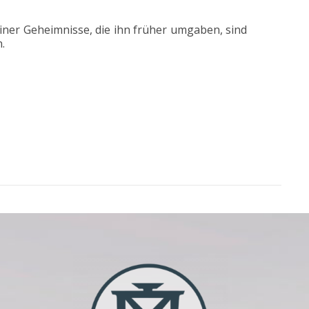
iner Geheimnisse, die ihn früher umgaben, sind
.